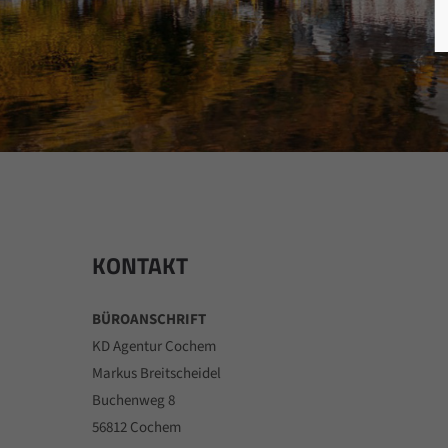
KONTAKT
BÜROANSCHRIFT
KD Agentur Cochem
Markus Breitscheidel
Buchenweg 8
56812 Cochem