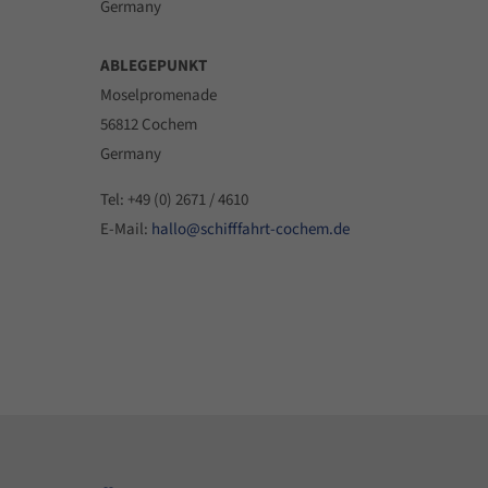
Germany
ABLEGEPUNKT
Moselpromenade
56812 Cochem
Germany
Tel: +49 (0) 2671 / 4610
E-Mail:
hallo@schifffahrt-cochem.de