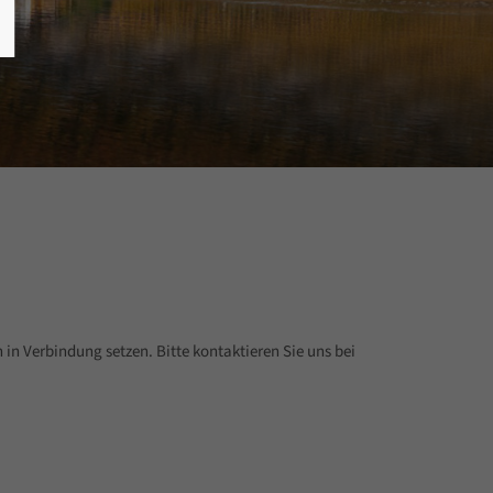
 in Verbindung setzen. Bitte kontaktieren Sie uns bei