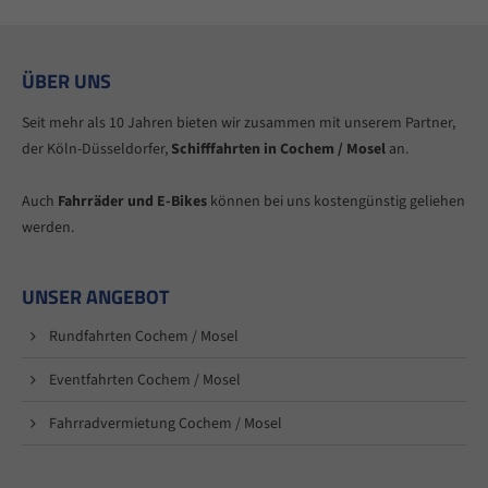
ÜBER UNS
Seit mehr als 10 Jahren bieten wir zusammen mit unserem Partner,
der Köln-Düsseldorfer,
Schifffahrten in Cochem / Mosel
an.
Auch
Fahrräder und E-Bikes
können bei uns kostengünstig geliehen
werden.
UNSER ANGEBOT
Rundfahrten Cochem / Mosel
Eventfahrten Cochem / Mosel
Fahrradvermietung Cochem / Mosel