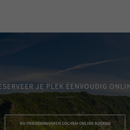
ESERVEER JE PLEK EENVOUDIG ONLI
NU PANORAMAVAREN COCHEM ONLINE BOEKEN